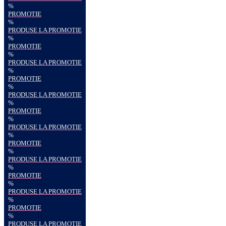
%
PROMOTIE
%
PRODUSE LA PROMOTIE
%
PROMOTIE
%
PRODUSE LA PROMOTIE
%
PROMOTIE
%
PRODUSE LA PROMOTIE
%
PROMOTIE
%
PRODUSE LA PROMOTIE
%
PROMOTIE
%
PRODUSE LA PROMOTIE
%
PROMOTIE
%
PRODUSE LA PROMOTIE
%
PROMOTIE
%
PRODUSE LA PROMOTIE