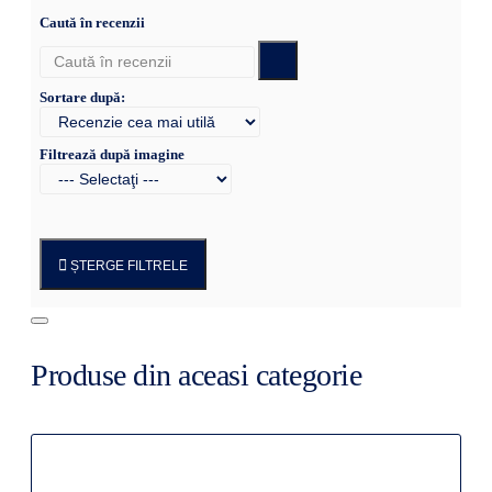
Caută în recenzii
Sortare după:
Filtrează după imagine
ȘTERGE FILTRELE
Produse din aceasi categorie