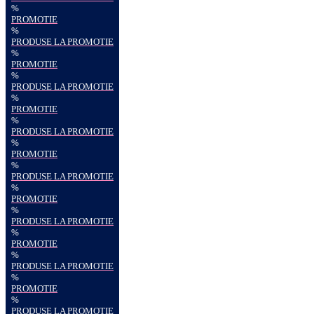
%
PROMOTIE
%
PRODUSE LA PROMOTIE
%
PROMOTIE
%
PRODUSE LA PROMOTIE
%
PROMOTIE
%
PRODUSE LA PROMOTIE
%
PROMOTIE
%
PRODUSE LA PROMOTIE
%
PROMOTIE
%
PRODUSE LA PROMOTIE
%
PROMOTIE
%
PRODUSE LA PROMOTIE
%
PROMOTIE
%
PRODUSE LA PROMOTIE