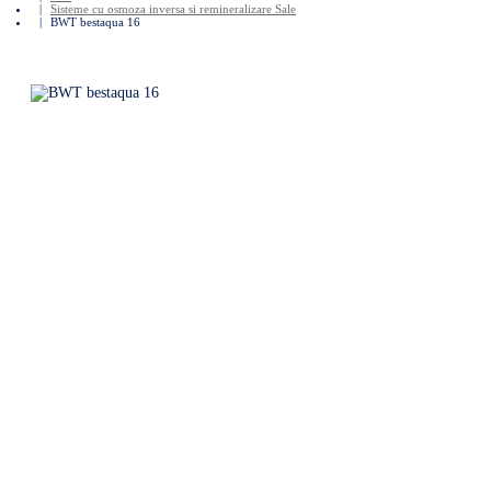
Sisteme cu osmoza inversa si remineralizare Sale
BWT bestaqua 16