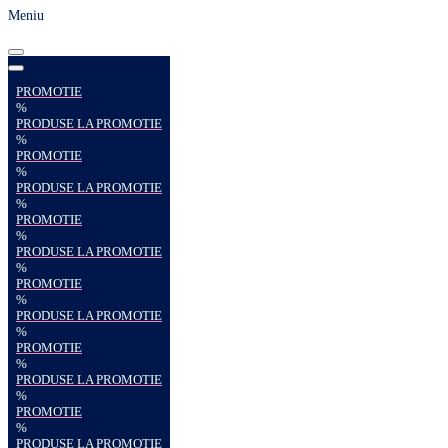
Meniu
PROMOTIE
%
PRODUSE LA PROMOTIE
%
PROMOTIE
%
PRODUSE LA PROMOTIE
%
PROMOTIE
%
PRODUSE LA PROMOTIE
%
PROMOTIE
%
PRODUSE LA PROMOTIE
%
PROMOTIE
%
PRODUSE LA PROMOTIE
%
PROMOTIE
%
PRODUSE LA PROMOTIE