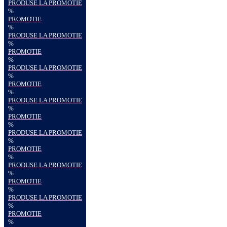
PRODUSE LA PROMOTIE
%
PROMOTIE
%
PRODUSE LA PROMOTIE
%
PROMOTIE
%
PRODUSE LA PROMOTIE
%
PROMOTIE
%
PRODUSE LA PROMOTIE
%
PROMOTIE
%
PRODUSE LA PROMOTIE
%
PROMOTIE
%
PRODUSE LA PROMOTIE
%
PROMOTIE
%
PRODUSE LA PROMOTIE
%
PROMOTIE
%