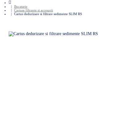
home
Bucatarie
Cartuse filtrante si accesorii
Cartus dedurizare si filtrare sedimente SLIM RS