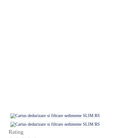
Rating