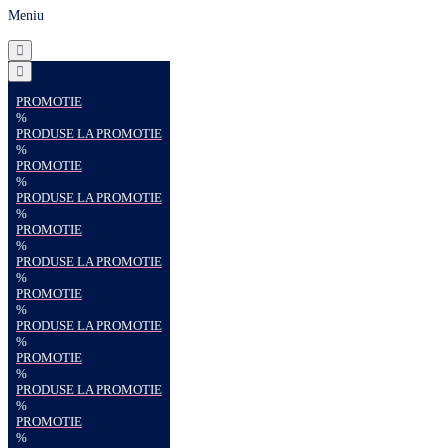
Meniu
PROMOTIE
%
PRODUSE LA PROMOTIE
%
PROMOTIE
%
PRODUSE LA PROMOTIE
%
PROMOTIE
%
PRODUSE LA PROMOTIE
%
PROMOTIE
%
PRODUSE LA PROMOTIE
%
PROMOTIE
%
PRODUSE LA PROMOTIE
%
PROMOTIE
%