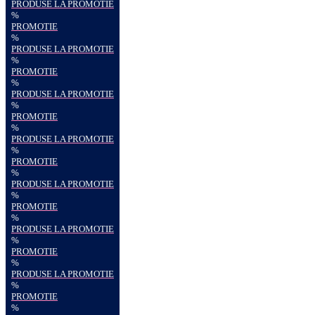
PRODUSE LA PROMOTIE
%
PROMOTIE
%
PRODUSE LA PROMOTIE
%
PROMOTIE
%
PRODUSE LA PROMOTIE
%
PROMOTIE
%
PRODUSE LA PROMOTIE
%
PROMOTIE
%
PRODUSE LA PROMOTIE
%
PROMOTIE
%
PRODUSE LA PROMOTIE
%
PROMOTIE
%
PRODUSE LA PROMOTIE
%
PROMOTIE
%