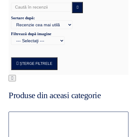
Sortare după:
Filtrează după imagine
ȘTERGE FILTRELE
Produse din aceasi categorie