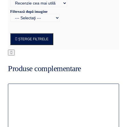
Filtrează după imagine
ȘTERGE FILTRELE
Produse complementare