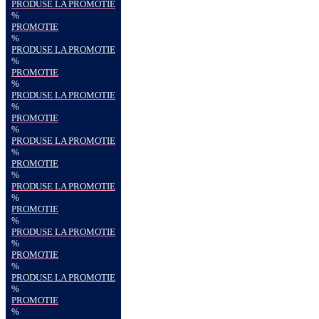
PRODUSE LA PROMOTIE
%
PROMOTIE
%
PRODUSE LA PROMOTIE
%
PROMOTIE
%
PRODUSE LA PROMOTIE
%
PROMOTIE
%
PRODUSE LA PROMOTIE
%
PROMOTIE
%
PRODUSE LA PROMOTIE
%
PROMOTIE
%
PRODUSE LA PROMOTIE
%
PROMOTIE
%
PRODUSE LA PROMOTIE
%
PROMOTIE
%