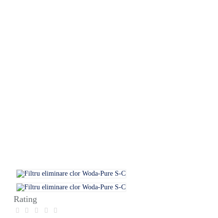
Rating