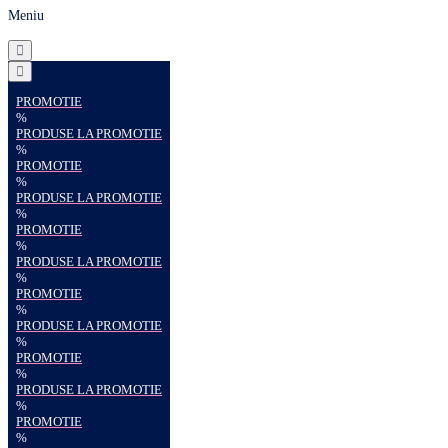
Meniu
PROMOTIE
%
PRODUSE LA PROMOTIE
%
PROMOTIE
%
PRODUSE LA PROMOTIE
%
PROMOTIE
%
PRODUSE LA PROMOTIE
%
PROMOTIE
%
PRODUSE LA PROMOTIE
%
PROMOTIE
%
PRODUSE LA PROMOTIE
%
PROMOTIE
%