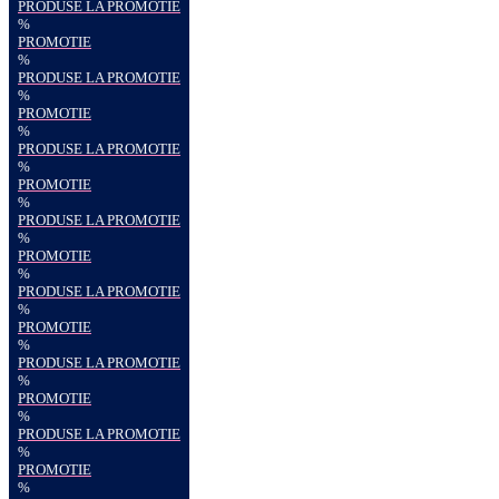
PRODUSE LA PROMOTIE
%
PROMOTIE
%
PRODUSE LA PROMOTIE
%
PROMOTIE
%
PRODUSE LA PROMOTIE
%
PROMOTIE
%
PRODUSE LA PROMOTIE
%
PROMOTIE
%
PRODUSE LA PROMOTIE
%
PROMOTIE
%
PRODUSE LA PROMOTIE
%
PROMOTIE
%
PRODUSE LA PROMOTIE
%
PROMOTIE
%