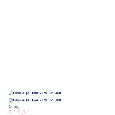
Rating