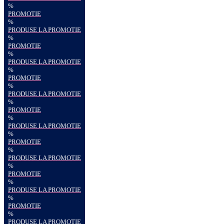
%
PROMOTIE
%
PRODUSE LA PROMOTIE
%
PROMOTIE
%
PRODUSE LA PROMOTIE
%
PROMOTIE
%
PRODUSE LA PROMOTIE
%
PROMOTIE
%
PRODUSE LA PROMOTIE
%
PROMOTIE
%
PRODUSE LA PROMOTIE
%
PROMOTIE
%
PRODUSE LA PROMOTIE
%
PROMOTIE
%
PRODUSE LA PROMOTIE