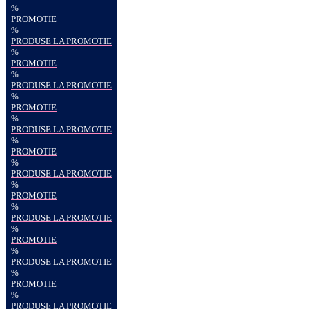
%
PROMOTIE
%
PRODUSE LA PROMOTIE
%
PROMOTIE
%
PRODUSE LA PROMOTIE
%
PROMOTIE
%
PRODUSE LA PROMOTIE
%
PROMOTIE
%
PRODUSE LA PROMOTIE
%
PROMOTIE
%
PRODUSE LA PROMOTIE
%
PROMOTIE
%
PRODUSE LA PROMOTIE
%
PROMOTIE
%
PRODUSE LA PROMOTIE