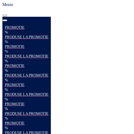
Meniu
PROMOTIE
%
PRODUSE LA PROMOTIE
%
PROMOTIE
%
PRODUSE LA PROMOTIE
%
PROMOTIE
%
PRODUSE LA PROMOTIE
%
PROMOTIE
%
PRODUSE LA PROMOTIE
%
PROMOTIE
%
PRODUSE LA PROMOTIE
%
PROMOTIE
%
PRODUSE LA PROMOTIE