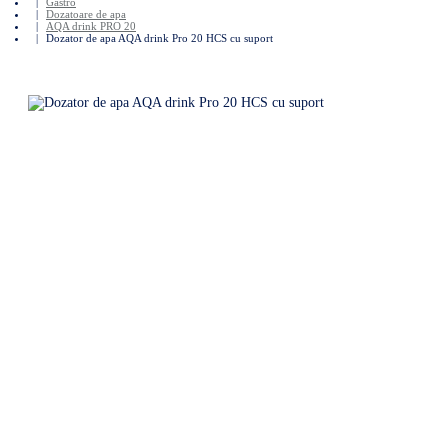
Gastro
Dozatoare de apa
AQA drink PRO 20
Dozator de apa AQA drink Pro 20 HCS cu suport