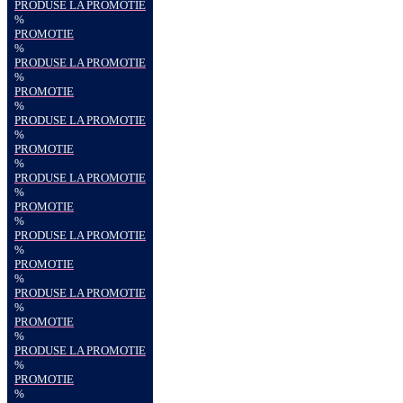
PRODUSE LA PROMOTIE
%
PROMOTIE
%
PRODUSE LA PROMOTIE
%
PROMOTIE
%
PRODUSE LA PROMOTIE
%
PROMOTIE
%
PRODUSE LA PROMOTIE
%
PROMOTIE
%
PRODUSE LA PROMOTIE
%
PROMOTIE
%
PRODUSE LA PROMOTIE
%
PROMOTIE
%
PRODUSE LA PROMOTIE
%
PROMOTIE
%