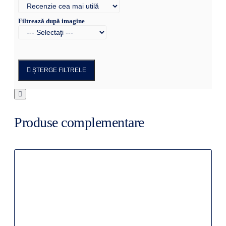
Filtrează după imagine
ȘTERGE FILTRELE
Produse complementare