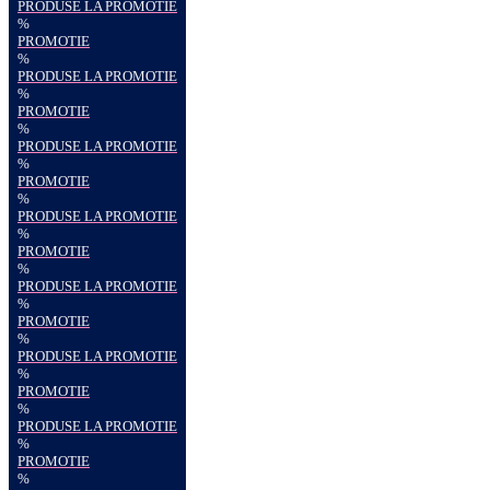
PRODUSE LA PROMOTIE
%
PROMOTIE
%
PRODUSE LA PROMOTIE
%
PROMOTIE
%
PRODUSE LA PROMOTIE
%
PROMOTIE
%
PRODUSE LA PROMOTIE
%
PROMOTIE
%
PRODUSE LA PROMOTIE
%
PROMOTIE
%
PRODUSE LA PROMOTIE
%
PROMOTIE
%
PRODUSE LA PROMOTIE
%
PROMOTIE
%