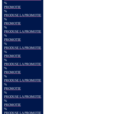
%
PROMOTIE
%
PRODUSE LA PROMOTIE
%
PROMOTIE
%
PRODUSE LA PROMOTIE
%
PROMOTIE
%
PRODUSE LA PROMOTIE
%
PROMOTIE
%
PRODUSE LA PROMOTIE
%
PROMOTIE
%
PRODUSE LA PROMOTIE
%
PROMOTIE
%
PRODUSE LA PROMOTIE
%
PROMOTIE
%
PRODUSE LA PROMOTIE