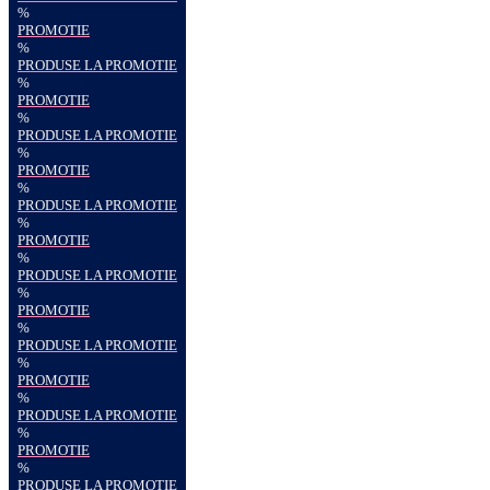
%
PROMOTIE
%
PRODUSE LA PROMOTIE
%
PROMOTIE
%
PRODUSE LA PROMOTIE
%
PROMOTIE
%
PRODUSE LA PROMOTIE
%
PROMOTIE
%
PRODUSE LA PROMOTIE
%
PROMOTIE
%
PRODUSE LA PROMOTIE
%
PROMOTIE
%
PRODUSE LA PROMOTIE
%
PROMOTIE
%
PRODUSE LA PROMOTIE