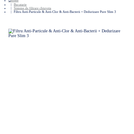
home
Bucatarie
Sisteme de filtrare chiuveta
Filtru Anti-Particule & Anti-Clor & Anti-Bacterii + Dedurizare Pure Slim 3