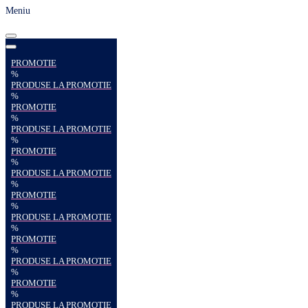
Meniu
PROMOTIE
%
PRODUSE LA PROMOTIE
%
PROMOTIE
%
PRODUSE LA PROMOTIE
%
PROMOTIE
%
PRODUSE LA PROMOTIE
%
PROMOTIE
%
PRODUSE LA PROMOTIE
%
PROMOTIE
%
PRODUSE LA PROMOTIE
%
PROMOTIE
%
PRODUSE LA PROMOTIE