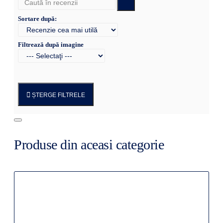
Sortare după:
Filtrează după imagine
ȘTERGE FILTRELE
Produse din aceasi categorie