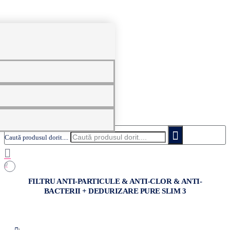
0
Caută produsul dorit....
0
FILTRU ANTI-PARTICULE & ANTI-CLOR & ANTI-
BACTERII + DEDURIZARE PURE SLIM 3