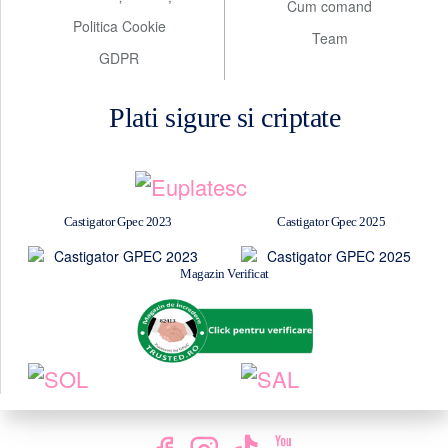
Cum comand
Politica Cookie
Team
GDPR
Plati sigure si criptate
Castigator Gpec 2023
Castigator Gpec 2025
Magazin Verificat