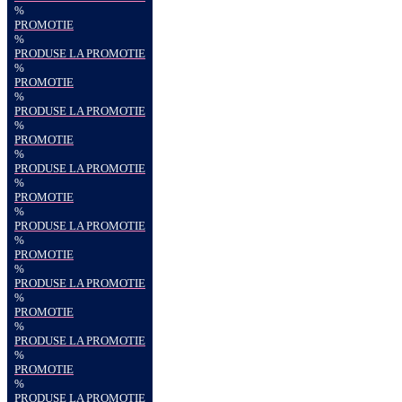
%
PROMOTIE
%
PRODUSE LA PROMOTIE
%
PROMOTIE
%
PRODUSE LA PROMOTIE
%
PROMOTIE
%
PRODUSE LA PROMOTIE
%
PROMOTIE
%
PRODUSE LA PROMOTIE
%
PROMOTIE
%
PRODUSE LA PROMOTIE
%
PROMOTIE
%
PRODUSE LA PROMOTIE
%
PROMOTIE
%
PRODUSE LA PROMOTIE