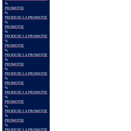
%
PROMOTIE
%
PRODUSE LA PROMOTIE
%
PROMOTIE
%
PRODUSE LA PROMOTIE
%
PROMOTIE
%
PRODUSE LA PROMOTIE
%
PROMOTIE
%
PRODUSE LA PROMOTIE
%
PROMOTIE
%
PRODUSE LA PROMOTIE
%
PROMOTIE
%
PRODUSE LA PROMOTIE
%
PROMOTIE
%
PRODUSE LA PROMOTIE