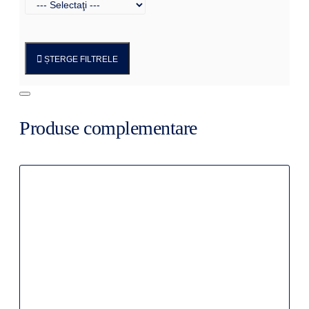
ȘTERGE FILTRELE
Produse complementare