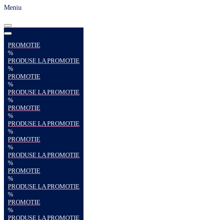
Meniu
PROMOTIE
%
PRODUSE LA PROMOTIE
%
PROMOTIE
%
PRODUSE LA PROMOTIE
%
PROMOTIE
%
PRODUSE LA PROMOTIE
%
PROMOTIE
%
PRODUSE LA PROMOTIE
%
PROMOTIE
%
PRODUSE LA PROMOTIE
%
PROMOTIE
%
PRODUSE LA PROMOTIE