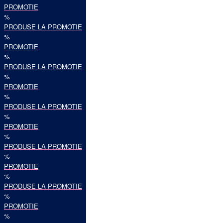
PROMOTIE
%
PRODUSE LA PROMOTIE
%
PROMOTIE
%
PRODUSE LA PROMOTIE
%
PROMOTIE
%
PRODUSE LA PROMOTIE
%
PROMOTIE
%
PRODUSE LA PROMOTIE
%
PROMOTIE
%
PRODUSE LA PROMOTIE
%
PROMOTIE
%