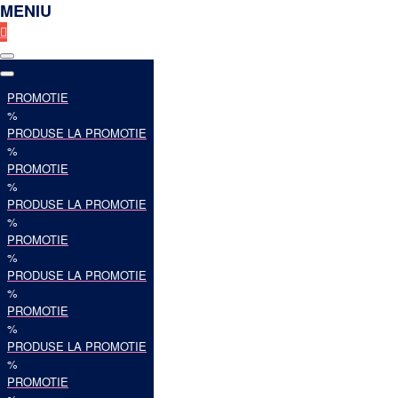
MENIU
PROMOTIE
%
PRODUSE LA PROMOTIE
%
PROMOTIE
%
PRODUSE LA PROMOTIE
%
PROMOTIE
%
PRODUSE LA PROMOTIE
%
PROMOTIE
%
PRODUSE LA PROMOTIE
%
PROMOTIE