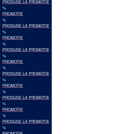
PRODUSE LA PROMOTIE
%
PROMOTIE
%
PRODUSE LA PROMOTIE
%
PROMOTIE
%
PRODUSE LA PROMOTIE
%
PROMOTIE
%
PRODUSE LA PROMOTIE
%
PROMOTIE
%
PRODUSE LA PROMOTIE
%
PROMOTIE
%
PRODUSE LA PROMOTIE
%
PROMOTIE