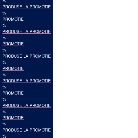
%
PRODUSE LA PROMOTIE
%
PROMOTIE
%
PRODUSE LA PROMOTIE
%
PROMOTIE
%
PRODUSE LA PROMOTIE
%
PROMOTIE
%
PRODUSE LA PROMOTIE
%
PROMOTIE
%
PRODUSE LA PROMOTIE
%
PROMOTIE
%
PRODUSE LA PROMOTIE
%