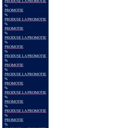
PRODUSE LA PROMOTIE
%
PROMOTIE
%
PRODUSE LA PROMOTIE
%
PROMOTIE
%
PRODUSE LA PROMOTIE
%
PROMOTIE
%
PRODUSE LA PROMOTIE
%
PROMOTIE
%
PRODUSE LA PROMOTIE
%
PROMOTIE
%
PRODUSE LA PROMOTIE
%
PROMOTIE
%
PRODUSE LA PROMOTIE
%
PROMOTIE
%