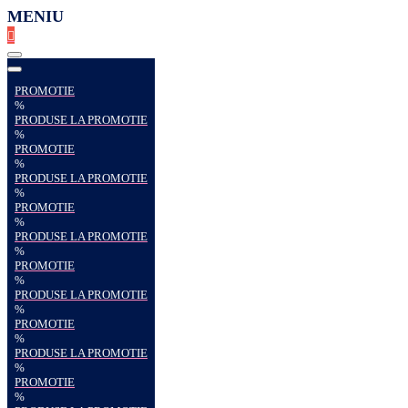
MENIU
PROMOTIE
%
PRODUSE LA PROMOTIE
%
PROMOTIE
%
PRODUSE LA PROMOTIE
%
PROMOTIE
%
PRODUSE LA PROMOTIE
%
PROMOTIE
%
PRODUSE LA PROMOTIE
%
PROMOTIE
%
PRODUSE LA PROMOTIE
%
PROMOTIE
%