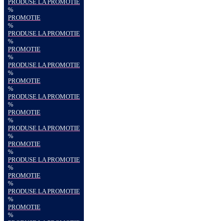
PRODUSE LA PROMOTIE
%
PROMOTIE
%
PRODUSE LA PROMOTIE
%
PROMOTIE
%
PRODUSE LA PROMOTIE
%
PROMOTIE
%
PRODUSE LA PROMOTIE
%
PROMOTIE
%
PRODUSE LA PROMOTIE
%
PROMOTIE
%
PRODUSE LA PROMOTIE
%
PROMOTIE
%
PRODUSE LA PROMOTIE
%
PROMOTIE
%