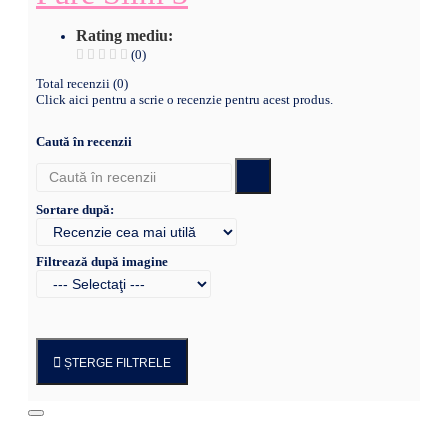
Rating mediu:
(0)
Total recenzii (0)
Click aici pentru a scrie o recenzie pentru acest produs.
Caută în recenzii
Sortare după:
Filtrează după imagine
ȘTERGE FILTRELE