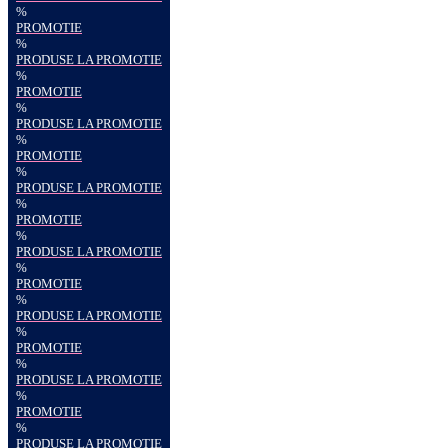
%
PROMOTIE
%
PRODUSE LA PROMOTIE
%
PROMOTIE
%
PRODUSE LA PROMOTIE
%
PROMOTIE
%
PRODUSE LA PROMOTIE
%
PROMOTIE
%
PRODUSE LA PROMOTIE
%
PROMOTIE
%
PRODUSE LA PROMOTIE
%
PROMOTIE
%
PRODUSE LA PROMOTIE
%
PROMOTIE
%
PRODUSE LA PROMOTIE