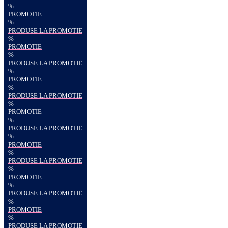
%
PROMOTIE
%
PRODUSE LA PROMOTIE
%
PROMOTIE
%
PRODUSE LA PROMOTIE
%
PROMOTIE
%
PRODUSE LA PROMOTIE
%
PROMOTIE
%
PRODUSE LA PROMOTIE
%
PROMOTIE
%
PRODUSE LA PROMOTIE
%
PROMOTIE
%
PRODUSE LA PROMOTIE
%
PROMOTIE
%
PRODUSE LA PROMOTIE