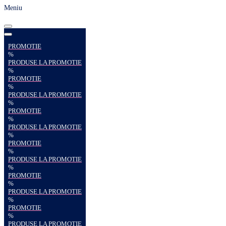
Meniu
PROMOTIE
%
PRODUSE LA PROMOTIE
%
PROMOTIE
%
PRODUSE LA PROMOTIE
%
PROMOTIE
%
PRODUSE LA PROMOTIE
%
PROMOTIE
%
PRODUSE LA PROMOTIE
%
PROMOTIE
%
PRODUSE LA PROMOTIE
%
PROMOTIE
%
PRODUSE LA PROMOTIE