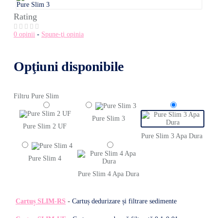
Rating
0 opinii
-
Spune-ţi opinia
Opţiuni disponibile
Filtru Pure Slim
Pure Slim 3
Pure Slim 2 UF
Pure Slim 3 Apa Dura
Pure Slim 4
Pure Slim 4 Apa Dura
-
Cartuș SLIM-RS
Cartuș dedurizare și filtrare sedimente