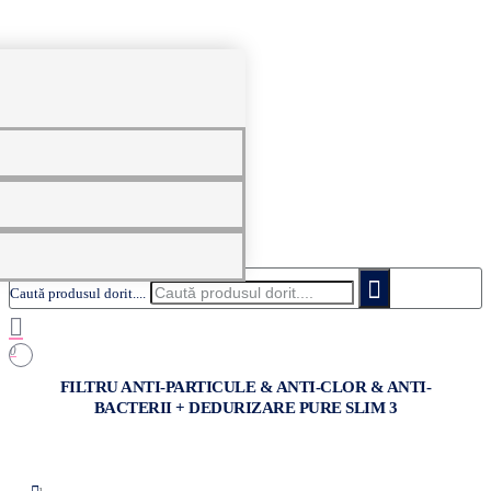
0
Caută produsul dorit....
0
FILTRU ANTI-PARTICULE & ANTI-CLOR & ANTI-
BACTERII + DEDURIZARE PURE SLIM 3