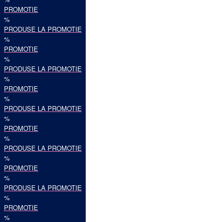
PROMOTIE
%
PRODUSE LA PROMOTIE
%
PROMOTIE
%
PRODUSE LA PROMOTIE
%
PROMOTIE
%
PRODUSE LA PROMOTIE
%
PROMOTIE
%
PRODUSE LA PROMOTIE
%
PROMOTIE
%
PRODUSE LA PROMOTIE
%
PROMOTIE
%