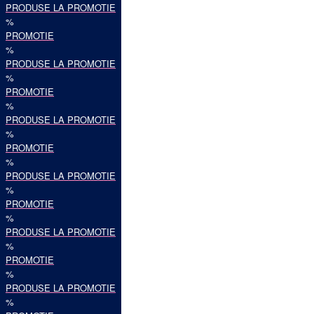
PRODUSE LA PROMOTIE
%
PROMOTIE
%
PRODUSE LA PROMOTIE
%
PROMOTIE
%
PRODUSE LA PROMOTIE
%
PROMOTIE
%
PRODUSE LA PROMOTIE
%
PROMOTIE
%
PRODUSE LA PROMOTIE
%
PROMOTIE
%
PRODUSE LA PROMOTIE
%