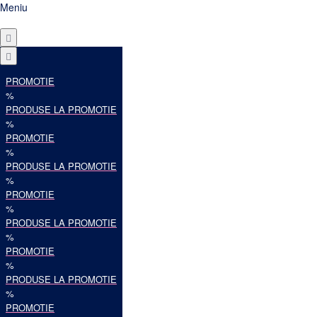
Meniu
PROMOTIE
%
PRODUSE LA PROMOTIE
%
PROMOTIE
%
PRODUSE LA PROMOTIE
%
PROMOTIE
%
PRODUSE LA PROMOTIE
%
PROMOTIE
%
PRODUSE LA PROMOTIE
%
PROMOTIE