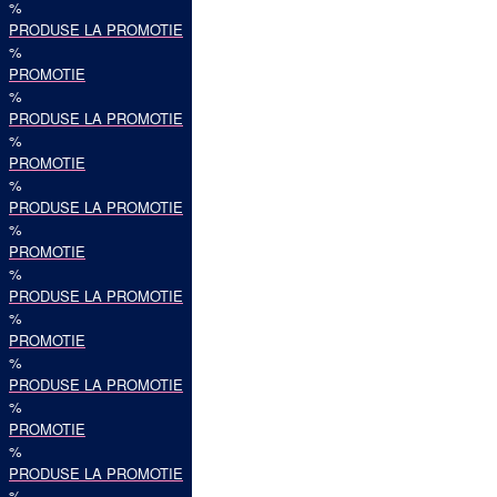
%
PRODUSE LA PROMOTIE
%
PROMOTIE
%
PRODUSE LA PROMOTIE
%
PROMOTIE
%
PRODUSE LA PROMOTIE
%
PROMOTIE
%
PRODUSE LA PROMOTIE
%
PROMOTIE
%
PRODUSE LA PROMOTIE
%
PROMOTIE
%
PRODUSE LA PROMOTIE
%