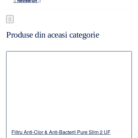
Review-uri
Produse din aceasi categorie
Filtru Anti-Clor & Anti-Bacterii Pure Slim 2 UF