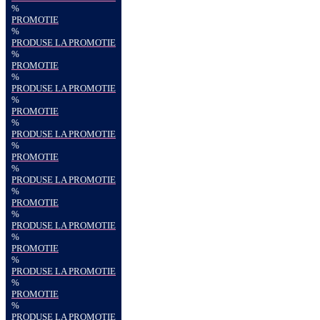
%
PROMOTIE
%
PRODUSE LA PROMOTIE
%
PROMOTIE
%
PRODUSE LA PROMOTIE
%
PROMOTIE
%
PRODUSE LA PROMOTIE
%
PROMOTIE
%
PRODUSE LA PROMOTIE
%
PROMOTIE
%
PRODUSE LA PROMOTIE
%
PROMOTIE
%
PRODUSE LA PROMOTIE
%
PROMOTIE
%
PRODUSE LA PROMOTIE