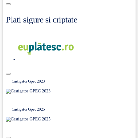
Plati sigure si criptate
Castigator Gpec 2023
Castigator Gpec 2025