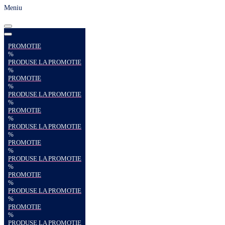
Meniu
PROMOTIE
%
PRODUSE LA PROMOTIE
%
PROMOTIE
%
PRODUSE LA PROMOTIE
%
PROMOTIE
%
PRODUSE LA PROMOTIE
%
PROMOTIE
%
PRODUSE LA PROMOTIE
%
PROMOTIE
%
PRODUSE LA PROMOTIE
%
PROMOTIE
%
PRODUSE LA PROMOTIE