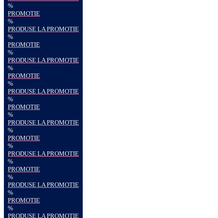
%
PROMOTIE
%
PRODUSE LA PROMOTIE
%
PROMOTIE
%
PRODUSE LA PROMOTIE
%
PROMOTIE
%
PRODUSE LA PROMOTIE
%
PROMOTIE
%
PRODUSE LA PROMOTIE
%
PROMOTIE
%
PRODUSE LA PROMOTIE
%
PROMOTIE
%
PRODUSE LA PROMOTIE
%
PROMOTIE
%
PRODUSE LA PROMOTIE