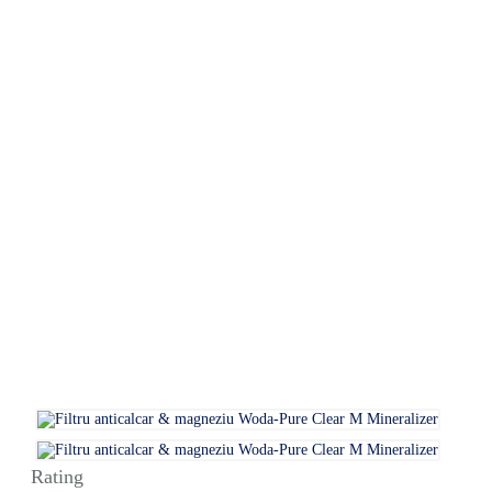
Rating