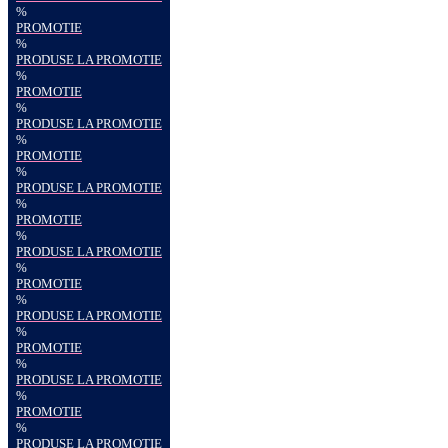
%
PROMOTIE
%
PRODUSE LA PROMOTIE
%
PROMOTIE
%
PRODUSE LA PROMOTIE
%
PROMOTIE
%
PRODUSE LA PROMOTIE
%
PROMOTIE
%
PRODUSE LA PROMOTIE
%
PROMOTIE
%
PRODUSE LA PROMOTIE
%
PROMOTIE
%
PRODUSE LA PROMOTIE
%
PROMOTIE
%
PRODUSE LA PROMOTIE