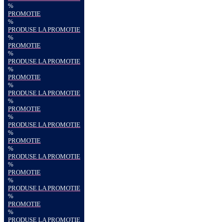
%
PROMOTIE
%
PRODUSE LA PROMOTIE
%
PROMOTIE
%
PRODUSE LA PROMOTIE
%
PROMOTIE
%
PRODUSE LA PROMOTIE
%
PROMOTIE
%
PRODUSE LA PROMOTIE
%
PROMOTIE
%
PRODUSE LA PROMOTIE
%
PROMOTIE
%
PRODUSE LA PROMOTIE
%
PROMOTIE
%
PRODUSE LA PROMOTIE