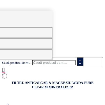
0
Caută produsul dorit....
0
FILTRU ANTICALCAR & MAGNEZIU WODA-PURE
CLEAR M MINERALIZER