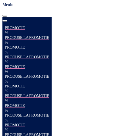
Meniu
PROMOTIE
%
PRODUSE LA PROMOTIE
%
PROMOTIE
%
PRODUSE LA PROMOTIE
%
PROMOTIE
%
PRODUSE LA PROMOTIE
%
PROMOTIE
%
PRODUSE LA PROMOTIE
%
PROMOTIE
%
PRODUSE LA PROMOTIE
%
PROMOTIE
%
PRODUSE LA PROMOTIE