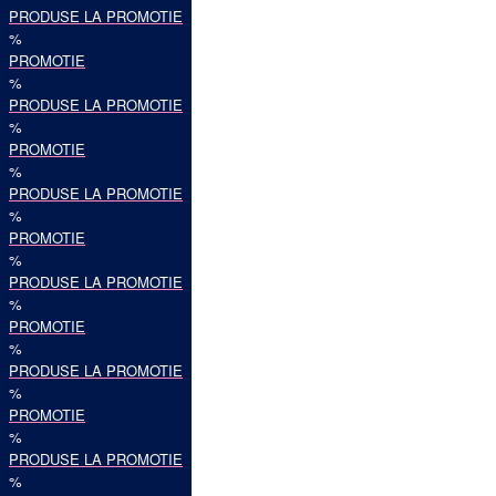
PRODUSE LA PROMOTIE
%
PROMOTIE
%
PRODUSE LA PROMOTIE
%
PROMOTIE
%
PRODUSE LA PROMOTIE
%
PROMOTIE
%
PRODUSE LA PROMOTIE
%
PROMOTIE
%
PRODUSE LA PROMOTIE
%
PROMOTIE
%
PRODUSE LA PROMOTIE
%