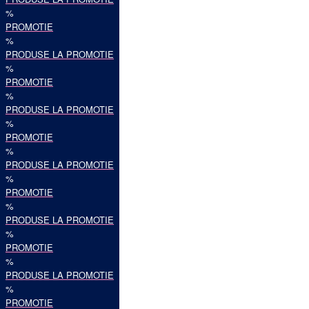
%
PROMOTIE
%
PRODUSE LA PROMOTIE
%
PROMOTIE
%
PRODUSE LA PROMOTIE
%
PROMOTIE
%
PRODUSE LA PROMOTIE
%
PROMOTIE
%
PRODUSE LA PROMOTIE
%
PROMOTIE
%
PRODUSE LA PROMOTIE
%
PROMOTIE