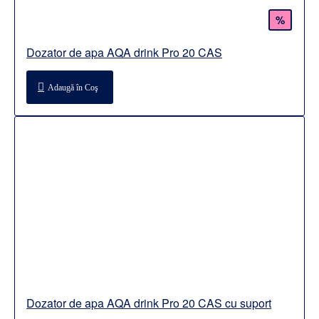
%
Dozator de apa AQA drink Pro 20 CAS
Adaugă în Coş
Dozator de apa AQA drink Pro 20 CAS cu suport