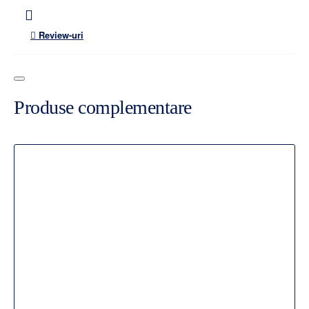
Review-uri
Produse complementare