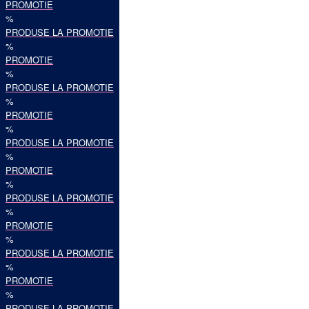
PROMOTIE
%
PRODUSE LA PROMOTIE
%
PROMOTIE
%
PRODUSE LA PROMOTIE
%
PROMOTIE
%
PRODUSE LA PROMOTIE
%
PROMOTIE
%
PRODUSE LA PROMOTIE
%
PROMOTIE
%
PRODUSE LA PROMOTIE
%
PROMOTIE
%
PRODUSE LA PROMOTIE