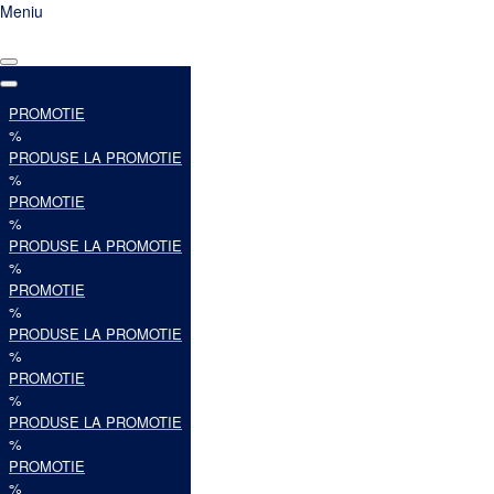
Meniu
PROMOTIE
%
PRODUSE LA PROMOTIE
%
PROMOTIE
%
PRODUSE LA PROMOTIE
%
PROMOTIE
%
PRODUSE LA PROMOTIE
%
PROMOTIE
%
PRODUSE LA PROMOTIE
%
PROMOTIE
%