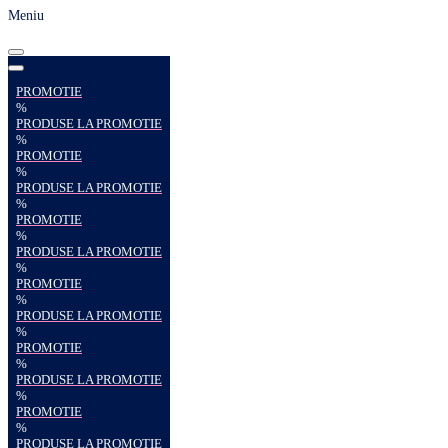
Meniu
PROMOTIE
%
PRODUSE LA PROMOTIE
%
PROMOTIE
%
PRODUSE LA PROMOTIE
%
PROMOTIE
%
PRODUSE LA PROMOTIE
%
PROMOTIE
%
PRODUSE LA PROMOTIE
%
PROMOTIE
%
PRODUSE LA PROMOTIE
%
PROMOTIE
%
PRODUSE LA PROMOTIE