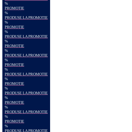
%
PROMOTIE
%
PRODUSE LA PROMOTIE
%
PROMOTIE
%
PRODUSE LA PROMOTIE
%
PROMOTIE
%
PRODUSE LA PROMOTIE
%
PROMOTIE
%
PRODUSE LA PROMOTIE
%
PROMOTIE
%
PRODUSE LA PROMOTIE
%
PROMOTIE
%
PRODUSE LA PROMOTIE
%
PROMOTIE
%
PRODUSE LA PROMOTIE