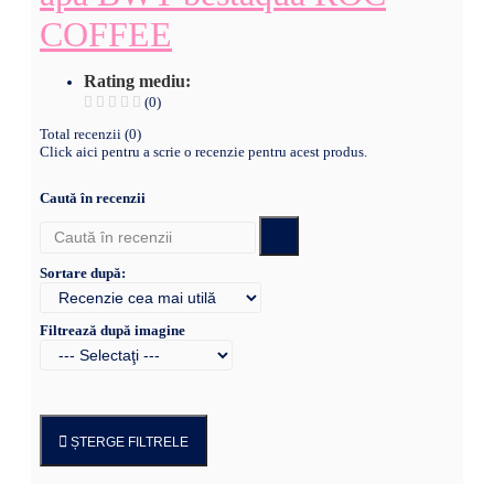
COFFEE
Rating mediu:
(0)
Total recenzii (0)
Click aici pentru a scrie o recenzie pentru acest produs.
Caută în recenzii
Sortare după:
Filtrează după imagine
ȘTERGE FILTRELE