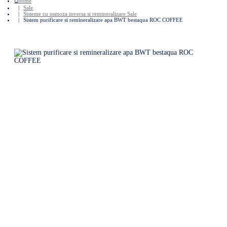
home
Sale
Sisteme cu osmoza inversa si remineralizare Sale
Sistem purificare si remineralizare apa BWT bestaqua ROC COFFEE