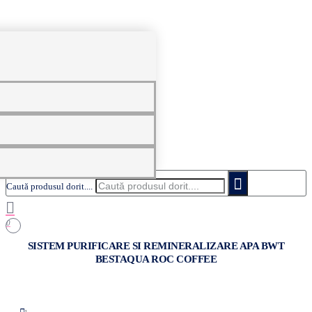
0
Caută produsul dorit....
0
SISTEM PURIFICARE SI REMINERALIZARE APA BWT
BESTAQUA ROC COFFEE