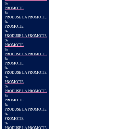
%
PROMOTIE
%
PRODUSE LA PROMOTIE
%
PROMOTIE
%
PRODUSE LA PROMOTIE
%
PROMOTIE
%
PRODUSE LA PROMOTIE
%
PROMOTIE
%
PRODUSE LA PROMOTIE
%
PROMOTIE
%
PRODUSE LA PROMOTIE
%
PROMOTIE
%
PRODUSE LA PROMOTIE
%
PROMOTIE
%
PRODUSE LA PROMOTIE