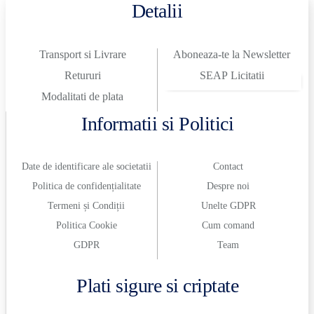
Detalii
Transport si Livrare
Aboneaza-te la Newsletter
Retururi
SEAP Licitatii
Modalitati de plata
Informatii si Politici
Date de identificare ale societatii
Contact
Politica de confidențialitate
Despre noi
Termeni și Condiții
Unelte GDPR
Politica Cookie
Cum comand
GDPR
Team
Plati sigure si criptate