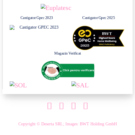
Castigator Gpec 2023
Castigator Gpec 2025
Magazin Verificat
Copyright © Deserta SRL; Images: BWT Holding GmbH