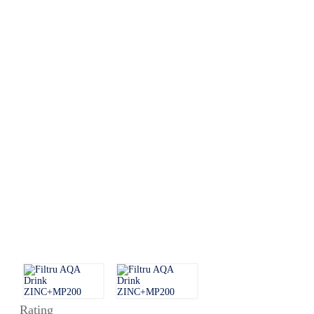
Rating