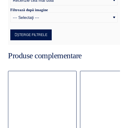
Filtrează după imagine
ȘTERGE FILTRELE
Produse complementare