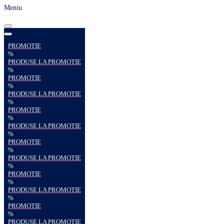
Meniu
PROMOTIE
%
PRODUSE LA PROMOTIE
%
PROMOTIE
%
PRODUSE LA PROMOTIE
%
PROMOTIE
%
PRODUSE LA PROMOTIE
%
PROMOTIE
%
PRODUSE LA PROMOTIE
%
PROMOTIE
%
PRODUSE LA PROMOTIE
%
PROMOTIE
%
PRODUSE LA PROMOTIE