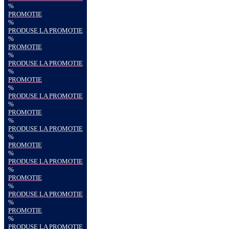
%
PROMOTIE
%
PRODUSE LA PROMOTIE
%
PROMOTIE
%
PRODUSE LA PROMOTIE
%
PROMOTIE
%
PRODUSE LA PROMOTIE
%
PROMOTIE
%
PRODUSE LA PROMOTIE
%
PROMOTIE
%
PRODUSE LA PROMOTIE
%
PROMOTIE
%
PRODUSE LA PROMOTIE
%
PROMOTIE
%
PRODUSE LA PROMOTIE