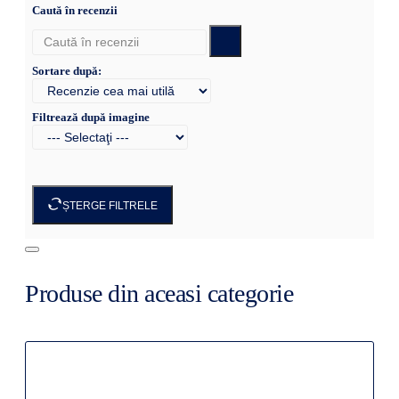
Caută în recenzii
Sortare după:
Filtrează după imagine
ȘTERGE FILTRELE
Produse din aceasi categorie