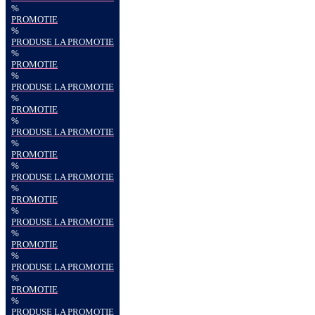
%
PROMOTIE
%
PRODUSE LA PROMOTIE
%
PROMOTIE
%
PRODUSE LA PROMOTIE
%
PROMOTIE
%
PRODUSE LA PROMOTIE
%
PROMOTIE
%
PRODUSE LA PROMOTIE
%
PROMOTIE
%
PRODUSE LA PROMOTIE
%
PROMOTIE
%
PRODUSE LA PROMOTIE
%
PROMOTIE
%
PRODUSE LA PROMOTIE