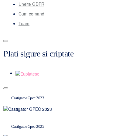
Unelte GDPR
Cum comand
Team
Plati sigure si criptate
Castigator Gpec 2023
Castigator Gpec 2025