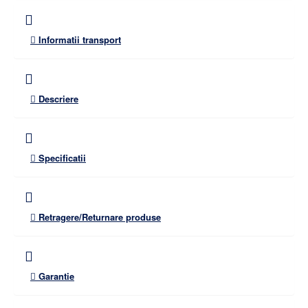
Informatii transport
Descriere
Specificatii
Retragere/Returnare produse
Garantie