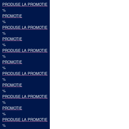
PRODUSE LA PROMOTIE
%
PROMOTIE
%
PRODUSE LA PROMOTIE
%
PROMOTIE
%
PRODUSE LA PROMOTIE
%
PROMOTIE
%
PRODUSE LA PROMOTIE
%
PROMOTIE
%
PRODUSE LA PROMOTIE
%
PROMOTIE
%
PRODUSE LA PROMOTIE
%