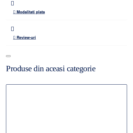
Modalitati plata
Review-uri
Produse din aceasi categorie