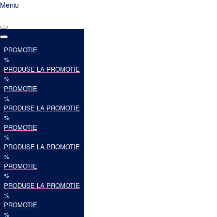
Meniu
PROMOTIE
%
PRODUSE LA PROMOTIE
%
PROMOTIE
%
PRODUSE LA PROMOTIE
%
PROMOTIE
%
PRODUSE LA PROMOTIE
%
PROMOTIE
%
PRODUSE LA PROMOTIE
%
PROMOTIE
%