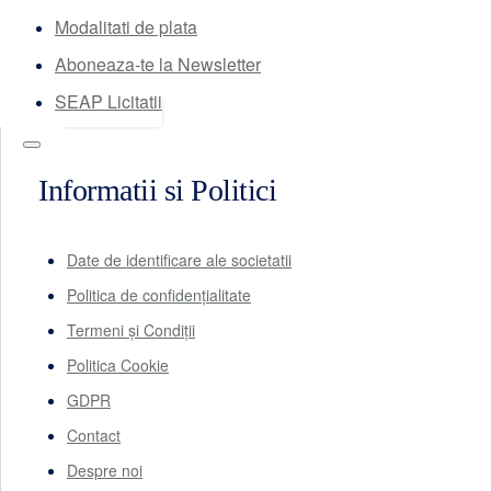
Modalitati de plata
Aboneaza-te la Newsletter
SEAP Licitatii
Informatii si Politici
Date de identificare ale societatii
Politica de confidențialitate
Termeni și Condiții
Politica Cookie
GDPR
Contact
Despre noi