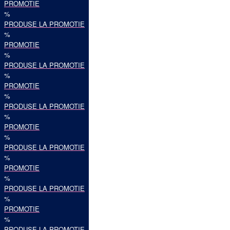
PROMOTIE
%
PRODUSE LA PROMOTIE
%
PROMOTIE
%
PRODUSE LA PROMOTIE
%
PROMOTIE
%
PRODUSE LA PROMOTIE
%
PROMOTIE
%
PRODUSE LA PROMOTIE
%
PROMOTIE
%
PRODUSE LA PROMOTIE
%
PROMOTIE
%
PRODUSE LA PROMOTIE