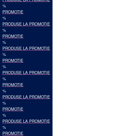
%
PROMOTIE
%
PRODUSE LA PROMOTIE
%
PROMOTIE
%
PRODUSE LA PROMOTIE
%
PROMOTIE
%
PRODUSE LA PROMOTIE
%
PROMOTIE
%
PRODUSE LA PROMOTIE
%
PROMOTIE
%
PRODUSE LA PROMOTIE
%
PROMOTIE