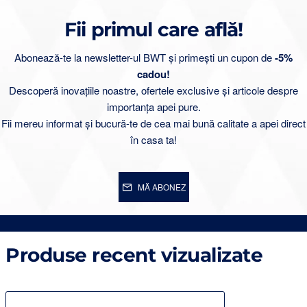
Fii primul care află!
Abonează-te la newsletter-ul BWT și primești un cupon de
-5%
cadou!
Descoperă inovațiile noastre, ofertele exclusive și articole despre
importanța apei pure.
Fii mereu informat și bucură-te de cea mai bună calitate a apei direct
în casa ta!
MĂ ABONEZ
Produse recent vizualizate