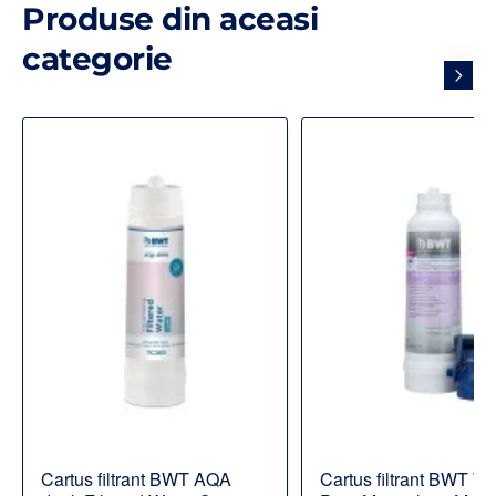
Produse din aceasi
categorie
Cartus filtrant BWT AQA
Cartus filtrant BWT W