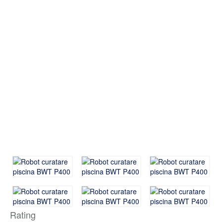
Rating