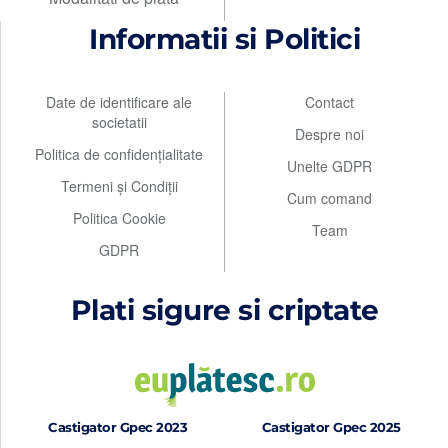
Informatii si Politici
Date de identificare ale
Contact
societatii
Despre noi
Politica de confidențialitate
Unelte GDPR
Termeni și Condiții
Cum comand
Politica Cookie
Team
GDPR
Plati sigure si criptate
Castigator Gpec 2023
Castigator Gpec 2025