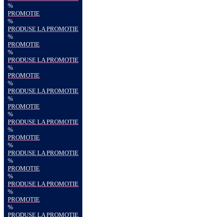
%
PROMOTIE
%
PRODUSE LA PROMOTIE
%
PROMOTIE
%
PRODUSE LA PROMOTIE
%
PROMOTIE
%
PRODUSE LA PROMOTIE
%
PROMOTIE
%
PRODUSE LA PROMOTIE
%
PROMOTIE
%
PRODUSE LA PROMOTIE
%
PROMOTIE
%
PRODUSE LA PROMOTIE
%
PROMOTIE
%
PRODUSE LA PROMOTIE