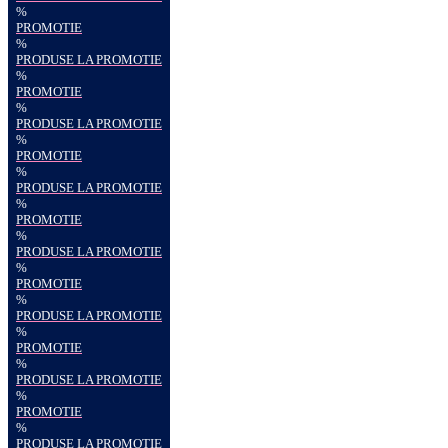
%
PROMOTIE
%
PRODUSE LA PROMOTIE
%
PROMOTIE
%
PRODUSE LA PROMOTIE
%
PROMOTIE
%
PRODUSE LA PROMOTIE
%
PROMOTIE
%
PRODUSE LA PROMOTIE
%
PROMOTIE
%
PRODUSE LA PROMOTIE
%
PROMOTIE
%
PRODUSE LA PROMOTIE
%
PROMOTIE
%
PRODUSE LA PROMOTIE