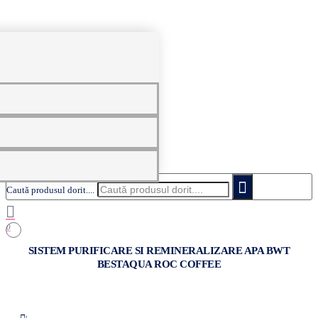
0
Caută produsul dorit....
0
SISTEM PURIFICARE SI REMINERALIZARE APA BWT
BESTAQUA ROC COFFEE