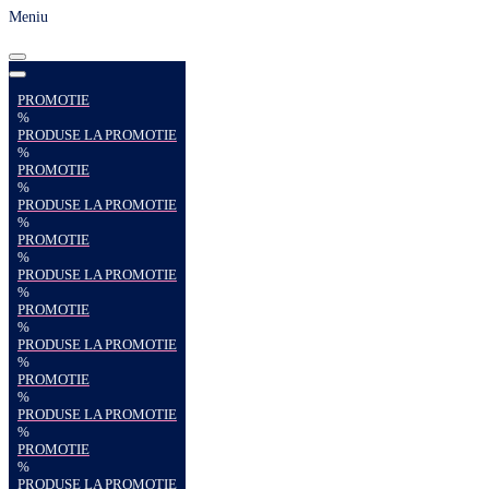
Meniu
PROMOTIE
%
PRODUSE LA PROMOTIE
%
PROMOTIE
%
PRODUSE LA PROMOTIE
%
PROMOTIE
%
PRODUSE LA PROMOTIE
%
PROMOTIE
%
PRODUSE LA PROMOTIE
%
PROMOTIE
%
PRODUSE LA PROMOTIE
%
PROMOTIE
%
PRODUSE LA PROMOTIE