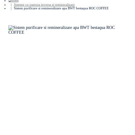
home
Sisteme cu osmoza inversa si remineralizare
Sistem purificare si remineralizare apa BWT bestaqua ROC COFFEE