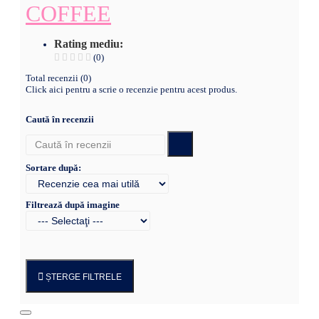
COFFEE
Rating mediu:
(0)
Total recenzii (0)
Click aici pentru a scrie o recenzie pentru acest produs.
Caută în recenzii
Sortare după:
Filtrează după imagine
ȘTERGE FILTRELE