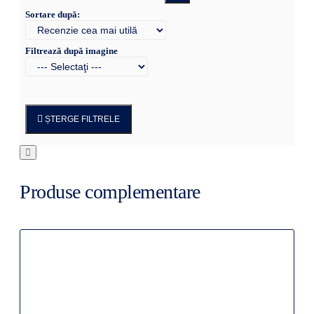
Sortare după:
Filtrează după imagine
ȘTERGE FILTRELE
Produse complementare