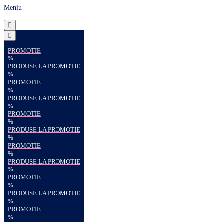
Meniu
PROMOTIE
%
PRODUSE LA PROMOTIE
%
PROMOTIE
%
PRODUSE LA PROMOTIE
%
PROMOTIE
%
PRODUSE LA PROMOTIE
%
PROMOTIE
%
PRODUSE LA PROMOTIE
%
PROMOTIE
%
PRODUSE LA PROMOTIE
%
PROMOTIE
%