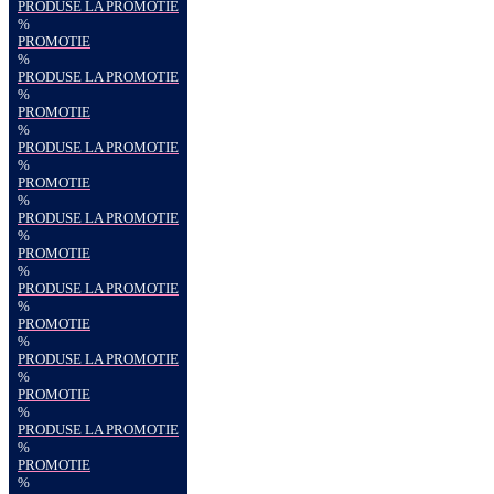
PRODUSE LA PROMOTIE
%
PROMOTIE
%
PRODUSE LA PROMOTIE
%
PROMOTIE
%
PRODUSE LA PROMOTIE
%
PROMOTIE
%
PRODUSE LA PROMOTIE
%
PROMOTIE
%
PRODUSE LA PROMOTIE
%
PROMOTIE
%
PRODUSE LA PROMOTIE
%
PROMOTIE
%
PRODUSE LA PROMOTIE
%
PROMOTIE
%