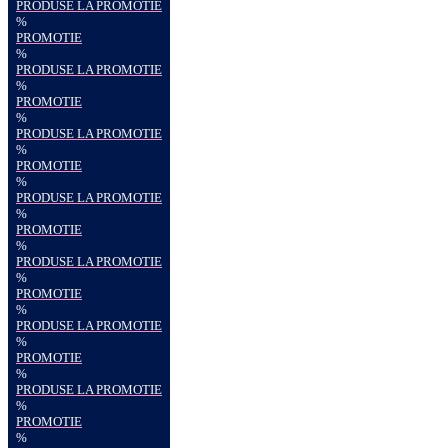
PRODUSE LA PROMOTIE
%
PROMOTIE
%
PRODUSE LA PROMOTIE
%
PROMOTIE
%
PRODUSE LA PROMOTIE
%
PROMOTIE
%
PRODUSE LA PROMOTIE
%
PROMOTIE
%
PRODUSE LA PROMOTIE
%
PROMOTIE
%
PRODUSE LA PROMOTIE
%
PROMOTIE
%
PRODUSE LA PROMOTIE
%
PROMOTIE
%