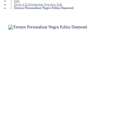
Sale
Sticle si Echipamente Sportive Sale
Termos Personalizat Negru Editia Diamond