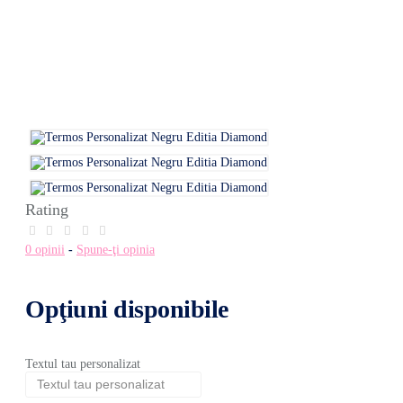
Rating
0 opinii
-
Spune-ţi opinia
Opţiuni disponibile
Textul tau personalizat