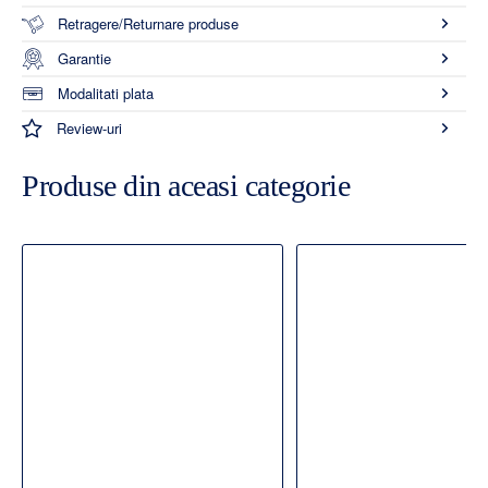
Retragere/Returnare produse
Garantie
Modalitati plata
Review-uri
Produse din aceasi categorie