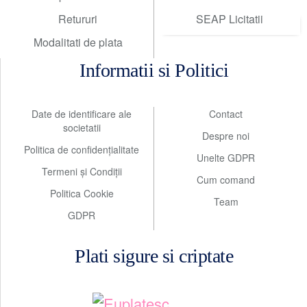
Retururi
SEAP Licitatii
Modalitati de plata
Informatii si Politici
Date de identificare ale
Contact
societatii
Despre noi
Politica de confidențialitate
Unelte GDPR
Termeni și Condiții
Cum comand
Politica Cookie
Team
GDPR
Plati sigure si criptate