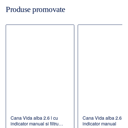
Produse promovate
Cana Vida alba 2.6 l cu
Cana Vida alba 2.6 l c
indicator manual si filtru
indicator manual