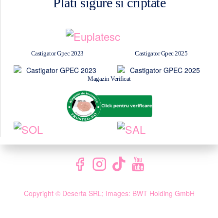
Plati sigure si criptate
Castigator Gpec 2023
Castigator Gpec 2025
Magazin Verificat
Copyright © Deserta SRL; Images: BWT Holding GmbH