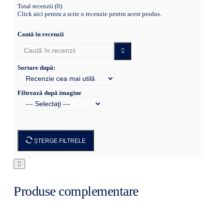
Total recenzii (0)
Click aici pentru a scrie o recenzie pentru acest produs.
Caută în recenzii
Sortare după:
Filtrează după imagine
ȘTERGE FILTRELE
Produse complementare