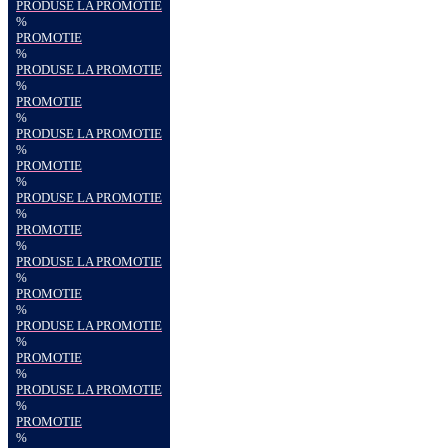
PRODUSE LA PROMOTIE
%
PROMOTIE
%
PRODUSE LA PROMOTIE
%
PROMOTIE
%
PRODUSE LA PROMOTIE
%
PROMOTIE
%
PRODUSE LA PROMOTIE
%
PROMOTIE
%
PRODUSE LA PROMOTIE
%
PROMOTIE
%
PRODUSE LA PROMOTIE
%
PROMOTIE
%
PRODUSE LA PROMOTIE
%
PROMOTIE
%