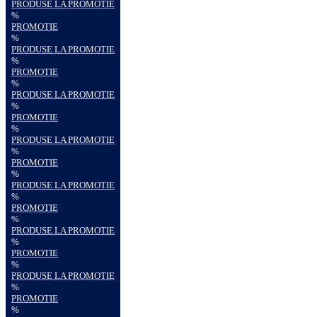
PRODUSE LA PROMOTIE
%
PROMOTIE
%
PRODUSE LA PROMOTIE
%
PROMOTIE
%
PRODUSE LA PROMOTIE
%
PROMOTIE
%
PRODUSE LA PROMOTIE
%
PROMOTIE
%
PRODUSE LA PROMOTIE
%
PROMOTIE
%
PRODUSE LA PROMOTIE
%
PROMOTIE
%
PRODUSE LA PROMOTIE
%
PROMOTIE
%