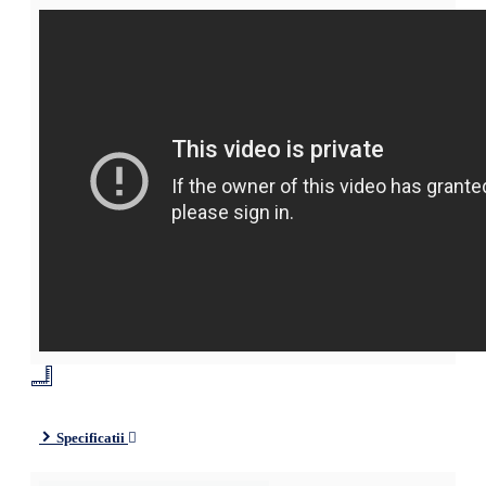
Specificatii