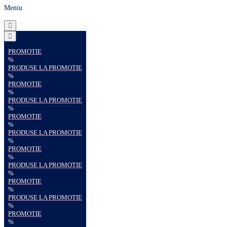
Meniu
PROMOTIE
%
PRODUSE LA PROMOTIE
%
PROMOTIE
%
PRODUSE LA PROMOTIE
%
PROMOTIE
%
PRODUSE LA PROMOTIE
%
PROMOTIE
%
PRODUSE LA PROMOTIE
%
PROMOTIE
%
PRODUSE LA PROMOTIE
%
PROMOTIE
%