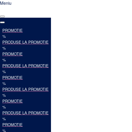
Meniu
PROMOTIE
%
PRODUSE LA PROMOTIE
%
PROMOTIE
%
PRODUSE LA PROMOTIE
%
PROMOTIE
%
PRODUSE LA PROMOTIE
%
PROMOTIE
%
PRODUSE LA PROMOTIE
%
PROMOTIE
%