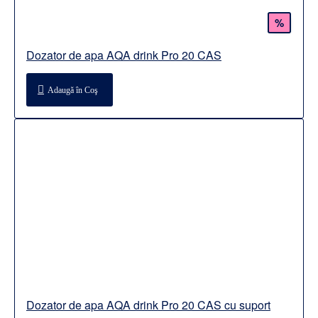
%
Dozator de apa AQA drink Pro 20 CAS
Adaugă în Coş
Dozator de apa AQA drink Pro 20 CAS cu suport