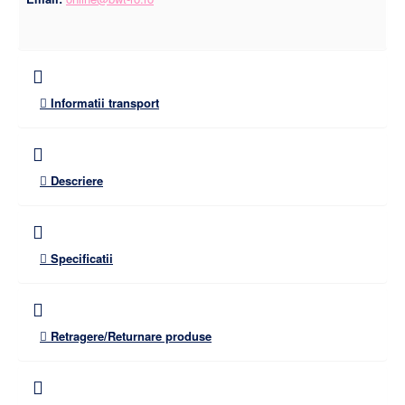
Informatii transport
Descriere
Specificatii
Retragere/Returnare produse