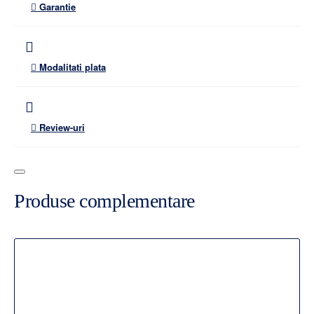
Garantie
Modalitati plata
Review-uri
Produse complementare