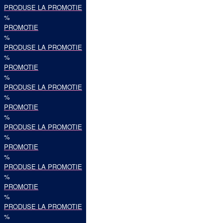
PRODUSE LA PROMOTIE
%
PROMOTIE
%
PRODUSE LA PROMOTIE
%
PROMOTIE
%
PRODUSE LA PROMOTIE
%
PROMOTIE
%
PRODUSE LA PROMOTIE
%
PROMOTIE
%
PRODUSE LA PROMOTIE
%
PROMOTIE
%
PRODUSE LA PROMOTIE
%