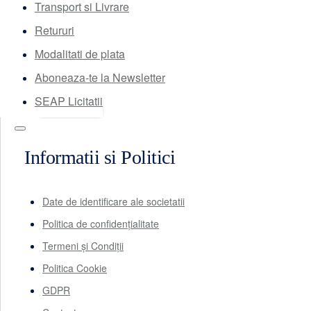
Transport si Livrare
Retururi
Modalitati de plata
Aboneaza-te la Newsletter
SEAP Licitatii
Informatii si Politici
Date de identificare ale societatii
Politica de confidențialitate
Termeni și Condiții
Politica Cookie
GDPR