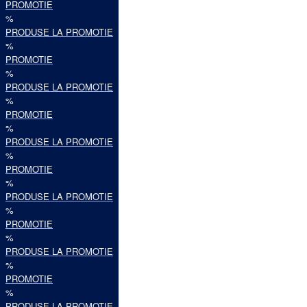
PROMOTIE
%
PRODUSE LA PROMOTIE
%
PROMOTIE
%
PRODUSE LA PROMOTIE
%
PROMOTIE
%
PRODUSE LA PROMOTIE
%
PROMOTIE
%
PRODUSE LA PROMOTIE
%
PROMOTIE
%
PRODUSE LA PROMOTIE
%
PROMOTIE
%
PRODUSE LA PROMOTIE