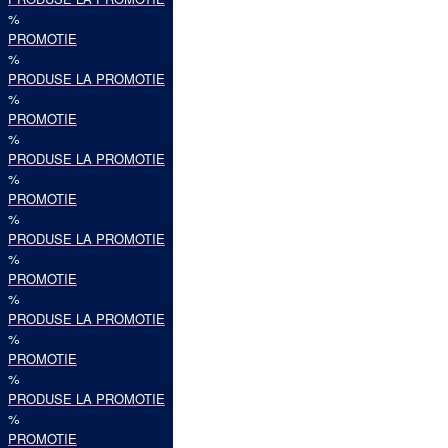
%
PROMOTIE
%
PRODUSE LA PROMOTIE
%
PROMOTIE
%
PRODUSE LA PROMOTIE
%
PROMOTIE
%
PRODUSE LA PROMOTIE
%
PROMOTIE
%
PRODUSE LA PROMOTIE
%
PROMOTIE
%
PRODUSE LA PROMOTIE
%
PROMOTIE