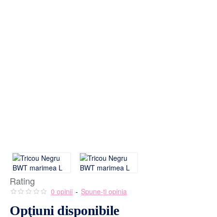
Rating
0 opinii
-
Spune-ţi opinia
Opţiuni disponibile