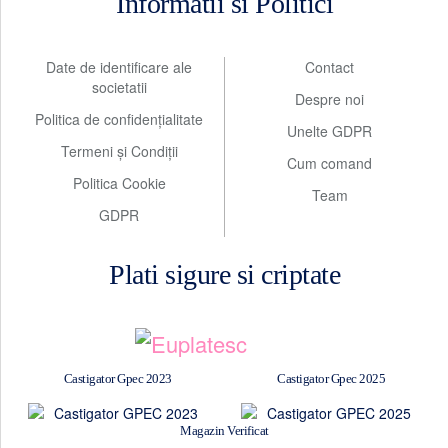
Informatii si Politici
Date de identificare ale
Contact
societatii
Despre noi
Politica de confidențialitate
Unelte GDPR
Termeni și Condiții
Cum comand
Politica Cookie
Team
GDPR
Plati sigure si criptate
Castigator Gpec 2023
Castigator Gpec 2025
Magazin Verificat