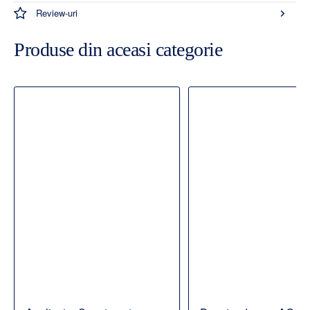
Review-uri
Produse din aceasi categorie